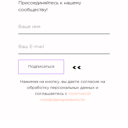
Присоединяйтесь к нашему
сообществу!
Ваше имя
Ваш E-mail
Подписаться
Нажимая на кнопку, вы даете согласие на
обработку персональных данных и
соглашаетесь c
политикой
конфиденциальности