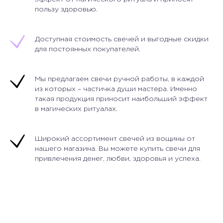
пользу здоровью.
Доступная стоимость свечей и выгодные скидки
для постоянных покупателей.
Мы предлагаем свечи ручной работы, в каждой
из которых – частичка души мастера. Именно
такая продукция приносит наибольший эффект
в магических ритуалах.
Широкий ассортимент свечей из вощины от
нашего магазина. Вы можете купить свечи для
привлечения денег, любви, здоровья и успеха.