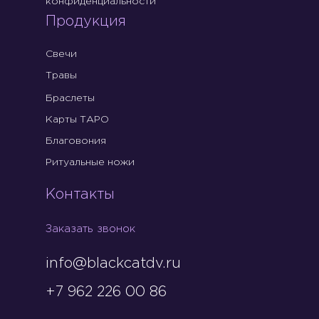
конфиденциальности
Продукция
Свечи
Травы
Браслеты
Карты ТАРО
Благовония
Ритуальные ножи
Контакты
Заказать звонок
info@blackcatdv.ru
+7 962 226 00 86