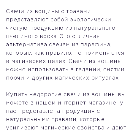
Свечи из вощины с травами
представляют собой экологически
чистую продукцию из натурального
пчелиного воска. Это отличная
альтернатива свечам из парафина,
которые, как правило, не применяются
в магических целях. Свечи из вощины
можно использовать в гадании, снятии
порчи и других магических ритуалах.
Купить недорогие свечи из вощины вы
можете в нашем интернет-магазине: у
нас представлена продукция с
натуральными травами, которые
усиливают магические свойства и дают