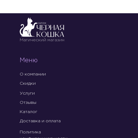
Магический магазин
Меню
О компании
Скидки
Услуги
Отзывы
Каталог
Доставка и оплата
Политика