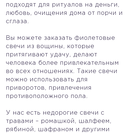
подходят для ритуалов на деньги,
любовь, очищения дома от порчи и
сглаза.
Вы можете заказать фиолетовые
свечи из вощины, которые
притягивают удачу, делают
человека более привлекательным
во всех отношениях. Такие свечи
можно использовать для
приворотов, привлечения
противоположного пола.
У нас есть недорогие свечи с
травами – ромашкой, шалфеем,
рябиной, шафраном и другими