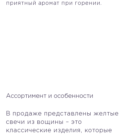
приятный аромат при горении.
Ассортимент и особенности
В продаже представлены желтые
свечи из вощины – это
классические изделия, которые