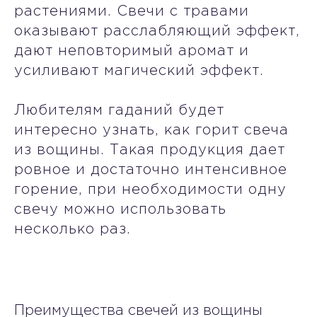
растениями. Свечи с травами
оказывают расслабляющий эффект,
дают неповторимый аромат и
усиливают магический эффект.
Любителям гаданий будет
интересно узнать, как горит свеча
из вощины. Такая продукция дает
ровное и достаточно интенсивное
горение, при необходимости одну
свечу можно использовать
несколько раз.
Преимущества свечей из вощины