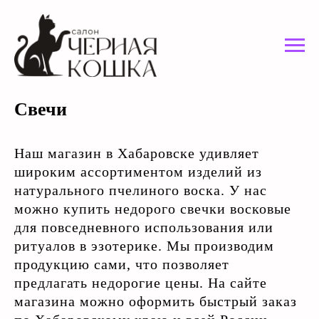
Свечи
Наш магазин в Хабаровске удивляет
широким ассортиментом изделий из
натурального пчелиного воска. У нас
можно купить недорого свечки восковые
для повседневного использования или
ритуалов в эзотерике. Мы производим
продукцию сами, что позволяет
предлагать недорогие цены. На сайте
магазина можно оформить быстрый заказ