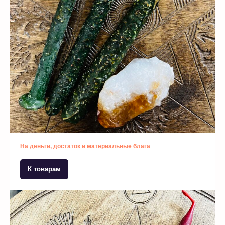
На деньги, достаток и материальные блага
К товарам