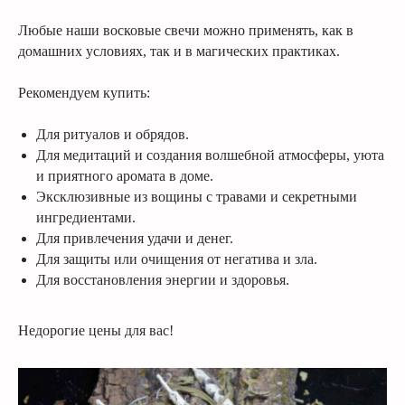
Любые наши восковые свечи можно применять, как в
домашних условиях, так и в магических практиках.
Рекомендуем купить:
Для ритуалов и обрядов.
Для медитаций и создания волшебной атмосферы, уюта
и приятного аромата в доме.
Эксклюзивные из вощины с травами и секретными
ингредиентами.
Для привлечения удачи и денег.
Для защиты или очищения от негатива и зла.
Для восстановления энергии и здоровья.
Недорогие цены для вас!