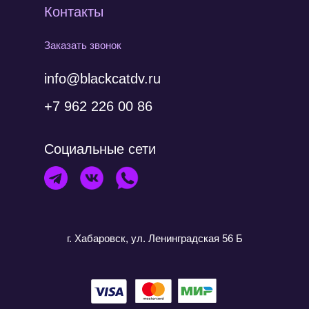
Контакты
Заказать звонок
info@blackcatdv.ru
+7 962 226 00 86
Социальные сети
г. Хабаровск, ул. Ленинградская 56 Б