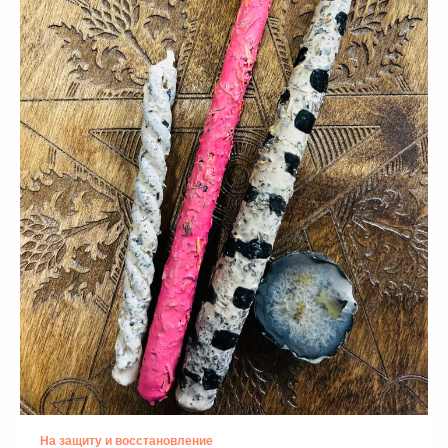
На защиту и восстановление