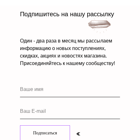
Подпишитесь на нашу рассылку
Один - два раза в месяц мы рассылаем
информацию о новых поступлениях,
скидках, акциях и новостях магазина.
Присоединяйтесь к нашему сообществу!
Ваше имя
Ваш E-mail
Подписаться