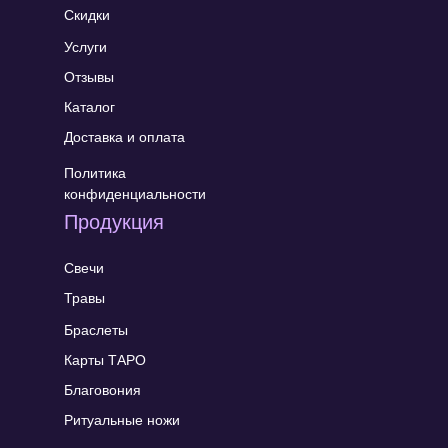
Скидки
Услуги
Отзывы
Каталог
Доставка и оплата
Политика
конфиденциальности
Продукция
Свечи
Травы
Браслеты
Карты ТАРО
Благовония
Ритуальные ножи