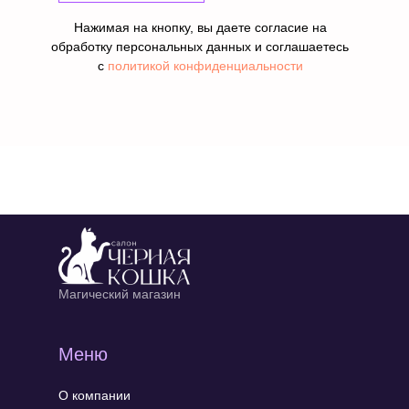
Нажимая на кнопку, вы даете согласие на
обработку персональных данных и соглашаетесь
c
политикой конфиденциальности
Магический магазин
Меню
О компании