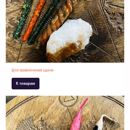
Для привлечения удачи
К товарам