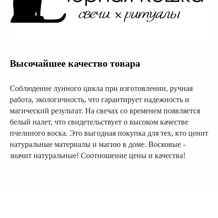
Высочайшее качество товара
Соблюдение лунного цикла при изготовлении, ручная
работа, экологичность, что гарантирует надежность и
магический результат. На свечах со временем появляется
белый налет, что свидетельствует о высоком качестве
пчелиного воска. Это выгодная покупка для тех, кто ценит
натуральные материалы и магию в доме. Восковые -
значит натуральные! Соотношение цены и качества!