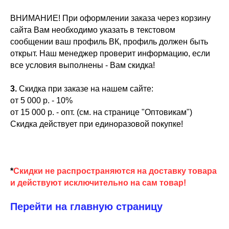
ВНИМАНИЕ! При оформлении заказа через корзину
сайта Вам необходимо указать в текстовом
сообщении ваш профиль ВК, профиль должен быть
открыт. Наш менеджер проверит информацию, если
все условия выполнены - Вам скидка!
3.
Скидка при заказе на нашем сайте:
от 5 000 р. - 10%
от 15 000 р. - опт. (см. на странице "Оптовикам")
Скидка действует при единоразовой покупке!
*
Скидки не распространяются на доставку товара
и действуют исключительно на сам товар!
Перейти на главную страницу