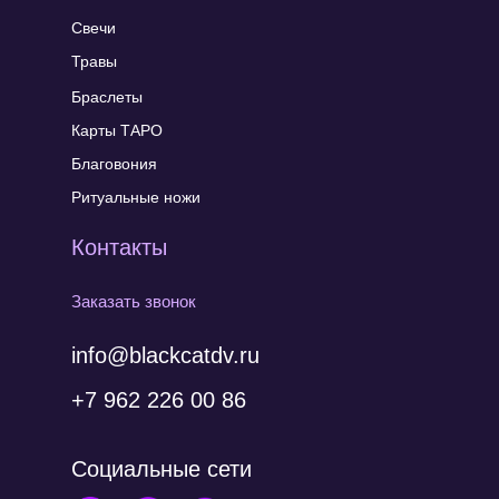
Свечи
Травы
Браслеты
Карты ТАРО
Благовония
Ритуальные ножи
Контакты
Заказать звонок
info@blackcatdv.ru
+7 962 226 00 86
Социальные сети