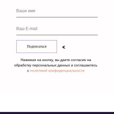
Ваше имя
Ваш E-mail
Подписаться
Нажимая на кнопку, вы даете согласие на
обработку персональных данных и соглашаетесь
c
политикой конфиденциальности