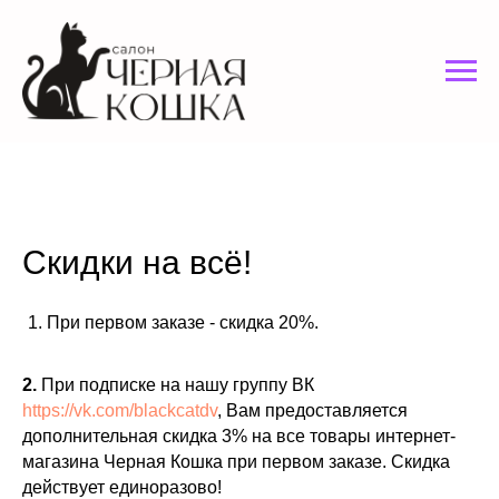
Скидки на всё!
При первом заказе - скидка 20%.
2.
При подписке на нашу группу ВК
https://vk.com/blackcatdv
, Вам предоставляется
дополнительная скидка 3% на все товары интернет-
магазина Черная Кошка при первом заказе. Скидка
действует единоразово!