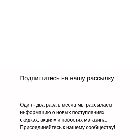
Подпишитесь на нашу рассылку
Один - два раза в месяц мы рассылаем
информацию о новых поступлениях,
скидках, акциях и новостях магазина.
Присоединяйтесь к нашему сообществу!