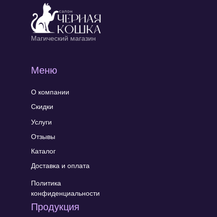
Магический магазин
Меню
О компании
Скидки
Услуги
Отзывы
Каталог
Доставка и оплата
Политика
конфиденциальности
Продукция