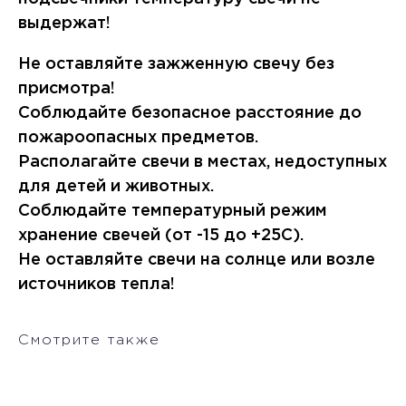
выдержат!
Не оставляйте зажженную свечу без
присмотра!
Соблюдайте безопасное расстояние до
пожароопасных предметов.
Располагайте свечи в местах, недоступных
для детей и животных.
Соблюдайте температурный режим
хранение свечей (от -15 до +25С).
Не оставляйте свечи на солнце или возле
источников тепла!
Смотрите также