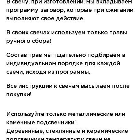
В свечу, при изготовлении, мы вкладываем
программу-заговор, которые при сжигании
выполняют свое действие.
В своих свечах используем только травы
ручного сбора!
Состав трав мы тщательно подбираем в
индивидуальном порядке для каждой
свечи, исходя из программы.
Все инструкции к свечам высылаем после
покупки!
Используйте только металлические или
каменные подсвечники!
Деревянные, стеклянные и керамические
подсвечники температуру свечи не