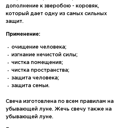
дополнение к зверобою - коровяк,
который дает одну из самых сильных
защит.
Применение:
очищение человека;
изгнание нечистой силы;
чистка помещения;
чистка пространства;
защита человека;
защита семьи.
Свеча изготовлена по всем правилам на
убывающей луне. Жечь свечу также на
убывающей луне.