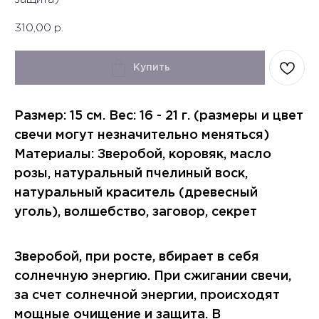
310,00
р.
Купить
Размер: 15 см. Вес: 16 - 21 г. (размеры и цвет
свечи могут незначительно меняться)
Материалы: Зверобой, коровяк, масло
розы, натуральный пчелиный воск,
натуральный краситель (древесный
уголь), волшебство, заговор, секрет
Зверобой, при росте, вбирает в себя
солнечную энергию. При сжигании свечи,
за счет солнечной энергии, происходят
мощные очищение и защита. В