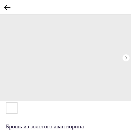
Брошь из золотого авантюрина