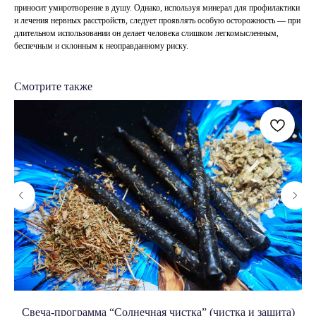
приносит умиротворение в душу. Однако, используя минерал для профилактики
и лечения нервных расстройств, следует проявлять особую осторожность — при
длительном использовании он делает человека слишком легкомысленным,
беспечным и склонным к неоправданному риску.
Смотрите также
Свеча-программа “Солнечная чистка” (чистка и защита)