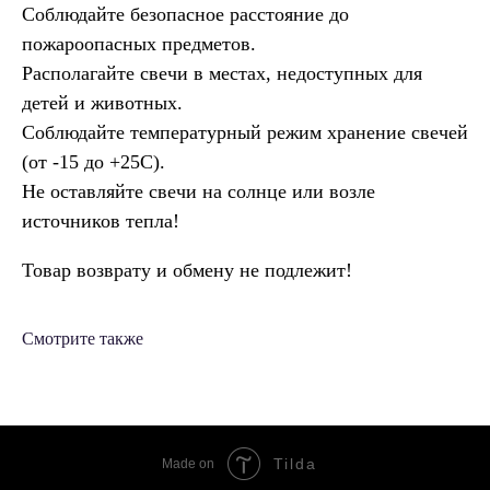
Соблюдайте безопасное расстояние до
пожароопасных предметов.
Располагайте свечи в местах, недоступных для
детей и животных.
Соблюдайте температурный режим хранение свечей
(от -15 до +25С).
Не оставляйте свечи на солнце или возле
источников тепла!
Товар возврату и обмену не подлежит!
Смотрите также
Tilda
Made on