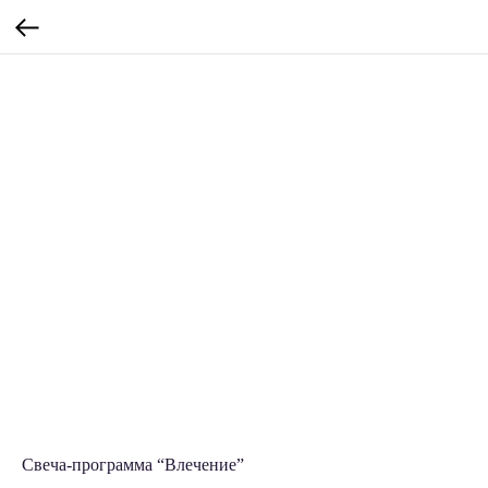
Свеча-программа “Влечение”