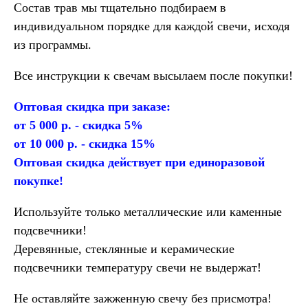
Состав трав мы тщательно подбираем в
индивидуальном порядке для каждой свечи, исходя
из программы.
Все инструкции к свечам высылаем после покупки!
Оптовая скидка при заказе:
от 5 000 р. - скидка 5%
от 10 000 р. - скидка 15%
Оптовая скидка действует при единоразовой
покупке!
Используйте только металлические или каменные
подсвечники!
Деревянные, стеклянные и керамические
подсвечники температуру свечи не выдержат!
Не оставляйте зажженную свечу без присмотра!