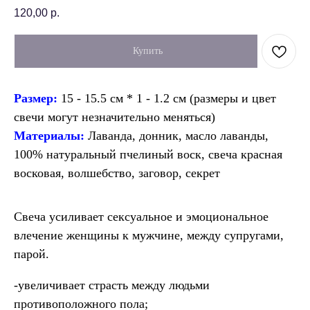
120,00
р.
Купить
Размер:
15 - 15.5 см * 1 - 1.2 см (размеры и цвет
свечи могут незначительно меняться)
Материалы:
Лаванда, донник, масло лаванды,
100% натуральный пчелиный воск, свеча красная
восковая, волшебство, заговор, секрет
Свеча усиливает сексуальное и эмоциональное
влечение женщины к мужчине, между супругами,
парой.
-увеличивает страсть между людьми
противоположного пола;