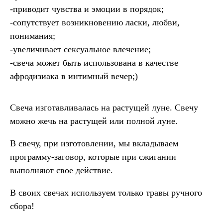
-приводит чувства и эмоции в порядок;
-сопутствует возникновению ласки, любви,
понимания;
-увеличивает сексуальное влечение;
-свеча может быть использована в качестве
афродизиака в интимный вечер;)
Свеча изготавливалась на растущей луне. Свечу
можно жечь на растущей или полной луне.
В свечу, при изготовлении, мы вкладываем
программу-заговор, которые при сжигании
выполняют свое действие.
В своих свечах используем только травы ручного
сбора!