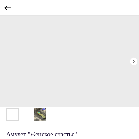
Амулет "Женское счастье"