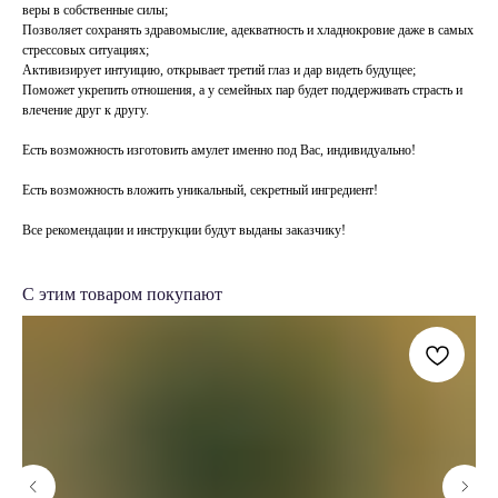
веры в собственные силы;
Позволяет сохранять здравомыслие, адекватность и хладнокровие даже в самых
стрессовых ситуациях;
Активизирует интуицию, открывает третий глаз и дар видеть будущее;
Поможет укрепить отношения, а у семейных пар будет поддерживать страсть и
влечение друг к другу.
Есть возможность изготовить амулет именно под Вас, индивидуально!
Есть возможность вложить уникальный, секретный ингредиент!
Все рекомендации и инструкции будут выданы заказчику!
С этим товаром покупают