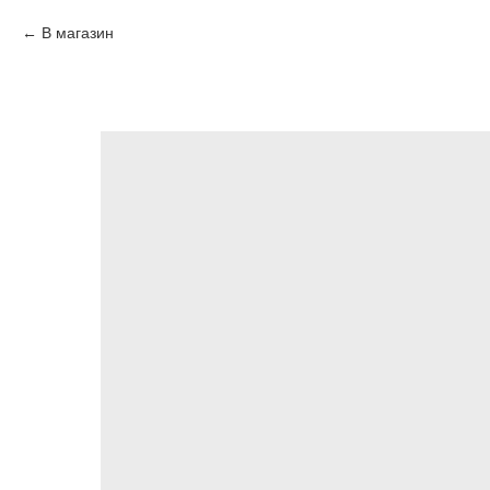
В магазин