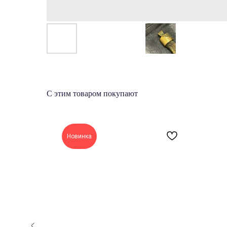
С этим товаром покупают
Новинка