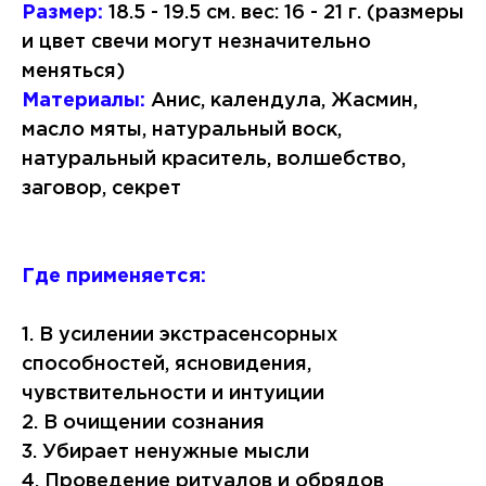
Размер:
18.5 - 19.5 см. вес: 16 - 21 г. (размеры
и цвет свечи могут незначительно
меняться)
Материалы:
Анис, календула, Жасмин,
масло мяты, натуральный воск,
натуральный краситель, волшебство,
заговор, секрет
Где применяется:
1. В усилении экстрасенсорных
способностей, ясновидения,
чувствительности и интуиции
2. В очищении сознания
3. Убирает ненужные мысли
4. Проведение ритуалов и обрядов