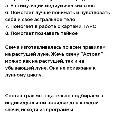
5. В стимуляции медиумических снов
6. Помогает лучше понимать и чувствовать
себя и свое астральное тело
7. Помогает в работе с картами ТАРО
8. Помогает познавать тайное
Свеча изготавливалась по всем правилам
на растущей луне. Жечь свечу "Астрал"
можно как на растущей, так и на
убывающей луне. Она не привязана к
лунному циклу.
Состав трав мы тщательно подбираем в
индивидуальном порядке для каждой
свечи, исходя из программы.