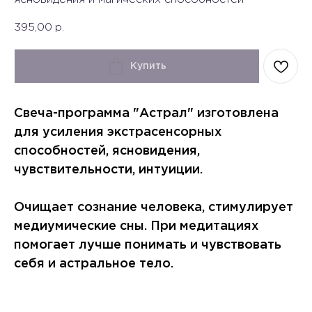
395,00
р.
Купить
Свеча-программа "Астрал" изготовлена
для усиления экстрасенсорных
способностей, ясновидения,
чувствительности, интуиции.
Очищает сознание человека, стимулирует
медиумические сны. При медитациях
помогает лучше понимать и чувствовать
себя и астральное тело.