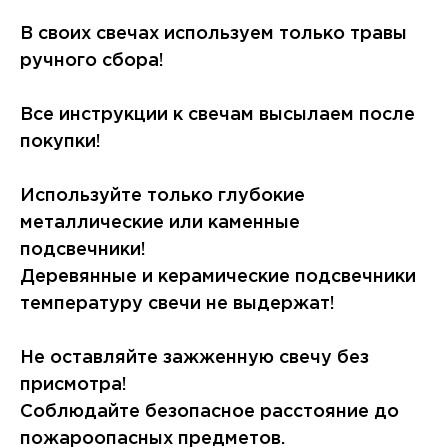
В своих свечах используем только травы
ручного сбора!
Все инструкции к свечам высылаем после
покупки!
Используйте только глубокие
металлические или каменные
подсвечники!
Деревянные и керамические подсвечники
температуру свечи не выдержат!
Не оставляйте зажженную свечу без
присмотра!
Соблюдайте безопасное расстояние до
пожароопасных предметов.