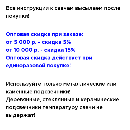
Все инструкции к свечам высылаем после
покупки!
Оптовая скидка при заказе:
от 5 000 р. - скидка 5%
от 10 000 р. - скидка 15%
Оптовая скидка действует при
единоразовой покупке!
Используйте только металлические или
каменные подсвечники!
Деревянные, стеклянные и керамические
подсвечники температуру свечи не
выдержат!