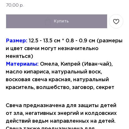
70,00
р.
Купить
Размер:
12.5 - 13.5 см * 0.8 - 0.9 см (размеры
и цвет свечи могут незначительно
меняться)
Материалы:
Омела, Кипрей (Иван-чай),
масло кипариса, натуральный воск,
восковая свеча красная, натуральный
краситель, волшебство, заговор, секрет
Свеча предназначена для защиты детей
от зла, негативных энергий и колдовских
действий ведьм направленных на детей.