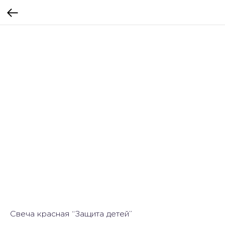
Свеча красная “Защита детей”