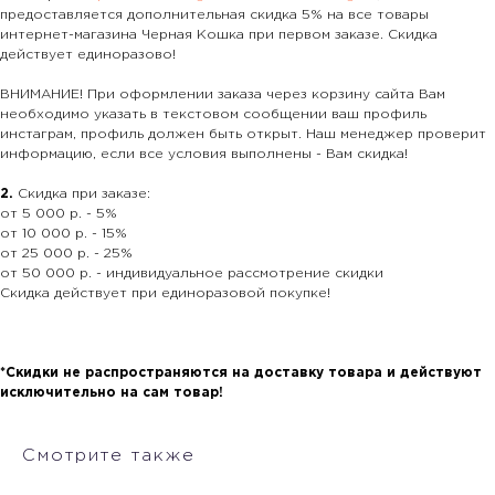
предоставляется дополнительная скидка 5% на все товары
интернет-магазина Черная Кошка при первом заказе. Скидка
действует единоразово!
ВНИМАНИЕ! При оформлении заказа через корзину сайта Вам
необходимо указать в текстовом сообщении ваш профиль
инстаграм, профиль должен быть открыт. Наш менеджер проверит
информацию, если все условия выполнены - Вам скидка!
2.
Скидка при заказе:
от 5 000 р. - 5%
от 10 000 р. - 15%
от 25 000 р. - 25%
от 50 000 р. - индивидуальное рассмотрение скидки
Скидка действует при единоразовой покупке!
*Скидки не распространяются на доставку товара и действуют
исключительно на сам товар!
Смотрите также