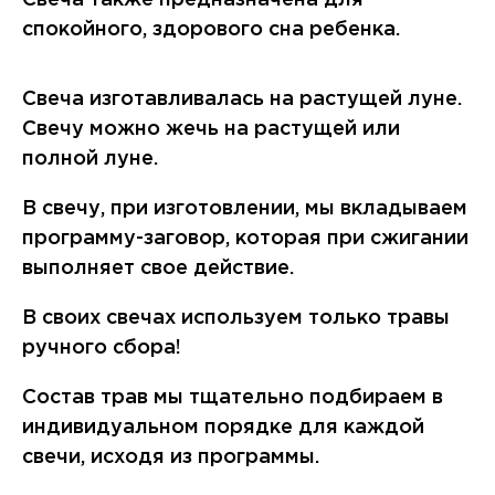
Свеча также предназначена для
спокойного, здорового сна ребенка.
Свеча изготавливалась на растущей луне.
Свечу можно жечь на растущей или
полной луне.
В свечу, при изготовлении, мы вкладываем
программу-заговор, которая при сжигании
выполняет свое действие.
В своих свечах используем только травы
ручного сбора!
Состав трав мы тщательно подбираем в
индивидуальном порядке для каждой
свечи, исходя из программы.