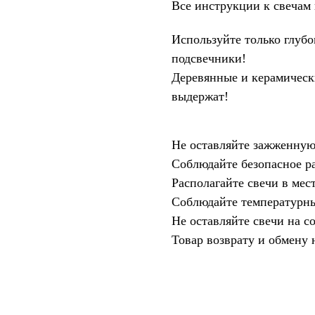
Все инструкции к свечам
Используйте только глуб
подсвечники!
Деревянные и керамическ
выдержат!
Не оставляйте зажженную
Соблюдайте безопасное р
Располагайте свечи в мес
Соблюдайте температурный
Не оставляйте свечи на с
Товар возврату и обмену 