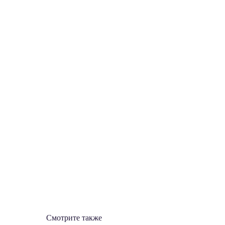
Смотрите также