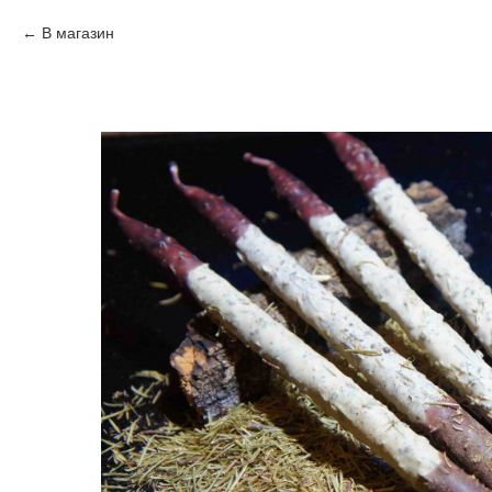
В магазин